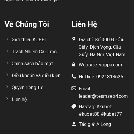
Về Chúng Tôi
Liên Hệ
Giới thiệu KUBET
Địa chỉ: Số 300 Đ. Cầu
Giấy, Dịch Vọng, Cầu
Trách Nhiệm Cá Cược
Giấy, Hà Nội, Việt Nam
Chính sách bảo mật
Website: yajupa.com
Điều khoản và điều kiện
Hotline: 0921818626
Quyền riêng tư
Email:
leader@teamseo4.com
Liên hệ
Hastag: #kubet
#kubet88 #kubet77
Tác giả: A Long