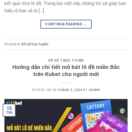
kết quả chơi lô đề. Trong bài viết này, chúng tôi sẽ giúp bạn
hiểu rõ hơn về lô […]
CONTINUE READING
→
Posted in
Xổ số trực tuyến
XỔ SỐ TRỰC TUYẾN
Hướng dẫn chi tiết mở bát lô đề miền Bắc
trên Kubet cho người mới
POSTED ON
15 THÁNG 5, 2024
BY
ADMIN
15
Th5