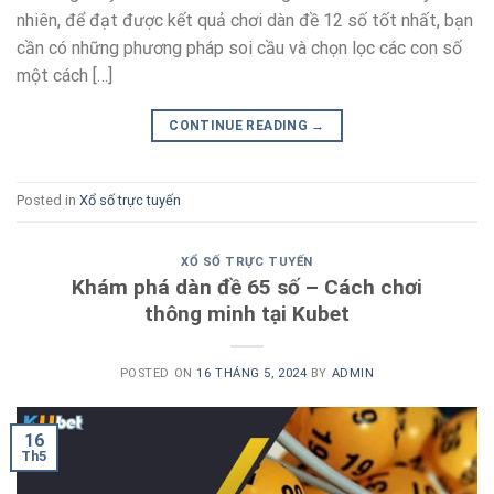
nhiên, để đạt được kết quả chơi dàn đề 12 số tốt nhất, bạn
cần có những phương pháp soi cầu và chọn lọc các con số
một cách […]
CONTINUE READING
→
Posted in
Xổ số trực tuyến
XỔ SỐ TRỰC TUYẾN
Khám phá dàn đề 65 số – Cách chơi
thông minh tại Kubet
POSTED ON
16 THÁNG 5, 2024
BY
ADMIN
16
Th5