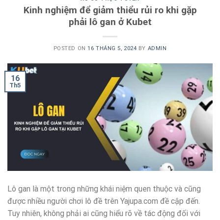
Kinh nghiệm để giảm thiểu rủi ro khi gặp
phải lô gan ở Kubet
POSTED ON
16 THÁNG 5, 2024
BY
ADMIN
16
Th5
Lô gan là một trong những khái niệm quen thuộc và cũng
được nhiều người chơi lô đề trên Yajupa.com đề cập đến.
Tuy nhiên, không phải ai cũng hiểu rõ về tác động đối với