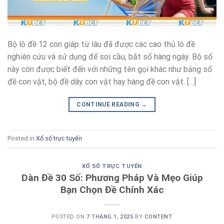
Bộ lô đề 12 con giáp từ lâu đã được các cao thủ lô đề
nghiên cứu và sử dụng để soi cầu, bắt số hàng ngày. Bộ số
này còn được biết đến với những tên gọi khác như bảng số
đề con vật, bộ đề dây con vật hay hàng đề con vật. […]
CONTINUE READING
→
Posted in
Xổ số trực tuyến
XỔ SỐ TRỰC TUYẾN
Dàn Đề 30 Số: Phương Pháp Và Mẹo Giúp
Bạn Chọn Đề Chính Xác
POSTED ON
7 THÁNG 1, 2025
BY
CONTENT