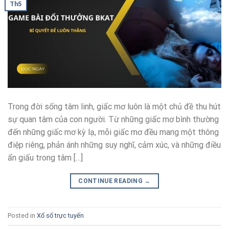
Th5
Trong đời sống tâm linh, giấc mơ luôn là một chủ đề thu hút
sự quan tâm của con người. Từ những giấc mơ bình thường
đến những giấc mơ kỳ lạ, mỗi giấc mơ đều mang một thông
điệp riêng, phản ánh những suy nghĩ, cảm xúc, và những điều
ẩn giấu trong tâm […]
CONTINUE READING
→
Posted in
Xổ số trực tuyến