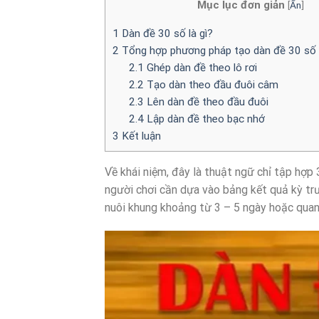
Mục lục đơn giản
[
Ẩn
]
1
Dàn đề 30 số là gì?
2
Tổng hợp phương pháp tạo dàn đề 30 số
2.1
Ghép dàn đề theo lô rơi
2.2
Tạo dàn theo đầu đuôi câm
2.3
Lên dàn đề theo đầu đuôi
2.4
Lập dàn đề theo bạc nhớ
3
Kết luận
Về khái niệm, đây là thuật ngữ chỉ tập hợp
người chơi cần dựa vào bảng kết quả kỳ tr
nuôi khung khoảng từ 3 – 5 ngày hoặc quanh