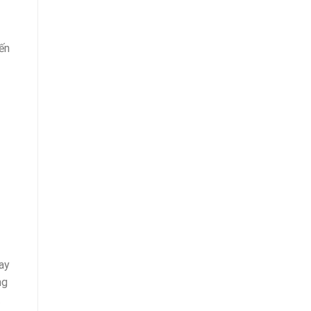
ến
ay
ng
.