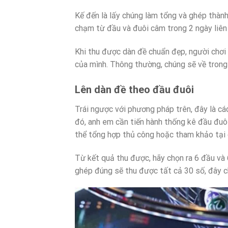
Kế đến là lấy chúng làm tổng và ghép thàn
chạm từ đầu và đuôi câm trong 2 ngày liên
Khi thu được dàn đề chuẩn đẹp, người chơi 
của mình. Thông thường, chúng sẽ về trong
Lên dàn đề theo đầu đuôi
Trái ngược với phương pháp trên, đây là c
đó, anh em cần tiến hành thống kê đầu đuôi
thể tổng hợp thủ công hoặc tham khảo tại 
Từ kết quả thu được, hãy chọn ra 6 đầu và 6
ghép đúng sẽ thu được tất cả 30 số, đây c