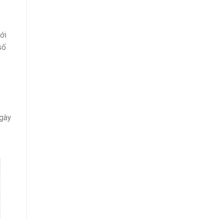
ới
số
ngày