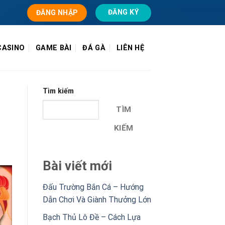
ĐĂNG KÝ
ĐĂNG NHẬP
CASINO
GAME BÀI
ĐÁ GÀ
LIÊN HỆ
Tìm kiếm
TÌM
KIẾM
Bài viết mới
Đấu Trường Bắn Cá – Hướng
Dẫn Chơi Và Giành Thưởng Lớn
Bạch Thủ Lô Đề – Cách Lựa