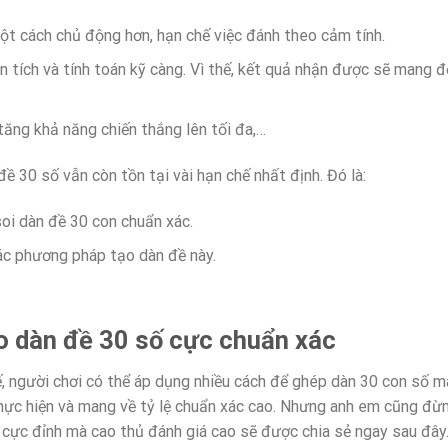
t cách chủ động hơn, hạn chế việc đánh theo cảm tính.
 tích và tính toán kỹ càng. Vì thế, kết quả nhận được sẽ mang đ
 tăng khả năng chiến thắng lên tối đa,…
ề 30 số vẫn còn tồn tại vài hạn chế nhất định. Đó là:
soi dàn đề 30 con chuẩn xác.
các phương pháp tạo dàn đề này.
 dàn đề 30 số cực chuẩn xác
tế, người chơi có thể áp dụng nhiều cách để ghép dàn 30 con số m
thực hiện và mang về tỷ lệ chuẩn xác cao. Nhưng anh em cũng đừ
n cực đỉnh mà cao thủ đánh giá cao sẽ được chia sẻ ngay sau đây