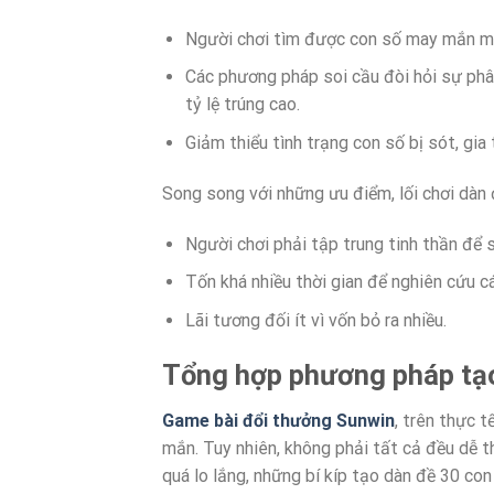
Người chơi tìm được con số may mắn mộ
Các phương pháp soi cầu đòi hỏi sự phân
tỷ lệ trúng cao.
Giảm thiểu tình trạng con số bị sót, gia
Song song với những ưu điểm, lối chơi dàn đ
Người chơi phải tập trung tinh thần để 
Tốn khá nhiều thời gian để nghiên cứu 
Lãi tương đối ít vì vốn bỏ ra nhiều.
Tổng hợp phương pháp tạo
Game bài đổi thưởng Sunwin
, trên thực 
mắn. Tuy nhiên, không phải tất cả đều dễ 
quá lo lắng, những bí kíp tạo dàn đề 30 co