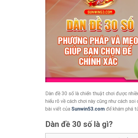
Dàn đề 30 số là chiến thuật chơi được nhiề
hiểu rõ về cách chơi này cũng như cách soi
bài viết của
Sunwin53.com
để khám phá từ
Dàn đề 30 số là gì?