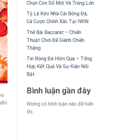
Chọn Con Số Mới Và Trúng Lớn
Tỷ Lệ Kèo Nhà Cái Bóng Đá,
Cá Cược Chính Xác Tại IWIN
Thế Bài Baccarat – Chiến
Thuật Chơi Để Giành Chiến
Thắng
Tin Bóng Đá Hôm Qua – Tổng
Hợp Kết Quả Và Sự Kiện Nổi
Bật
Bình luận gần đây
sự
 dõi
Không có bình luận nào để hiển
thị.