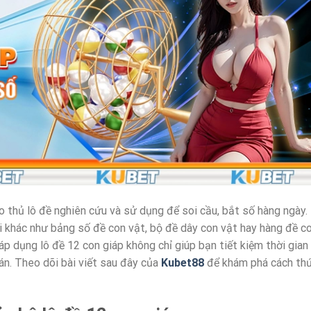
o thủ lô đề nghiên cứu và sử dụng để soi cầu, bắt số hàng ngày.
i khác như bảng số đề con vật, bộ đề dây con vật hay hàng đề c
áp dụng lô đề 12 con giáp không chỉ giúp bạn tiết kiệm thời gian
án. Theo dõi bài viết sau đây của
Kubet88
để khám phá cách th