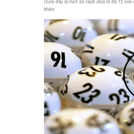
Dưới đây là một số cách chơi lô đề 12 con
khảo: