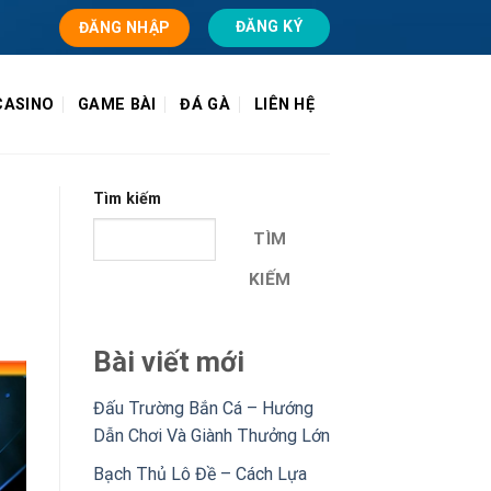
ĐĂNG KÝ
ĐĂNG NHẬP
CASINO
GAME BÀI
ĐÁ GÀ
LIÊN HỆ
Tìm kiếm
TÌM
KIẾM
Bài viết mới
Đấu Trường Bắn Cá – Hướng
Dẫn Chơi Và Giành Thưởng Lớn
Bạch Thủ Lô Đề – Cách Lựa