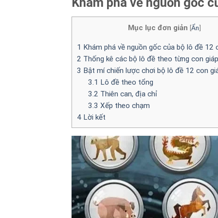
Khám phá về nguồn gốc củ
Mục lục đơn giản
[
Ẩn
]
1
Khám phá về nguồn gốc của bộ lô đề 12 
2
Thống kê các bộ lô đề theo từng con giá
3
Bật mí chiến lược chơi bộ lô đề 12 con gi
3.1
Lô đề theo tổng
3.2
Thiên can, địa chỉ
3.3
Xếp theo chạm
4
Lời kết