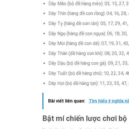
Dây Mão (bộ đề hàng mèo): 03, 15, 27, 39
Dây Thìn (hàng đề con rồng): 04, 16, 28, 
Dây Tỵ (hàng đề con rắn): 05, 17, 29, 41,
Dây Ngọ (hàng đề con ngựa): 06, 18, 30, 
Dây Mùi (hàng đề con dê): 07, 19, 31, 43,
Dây Thân (đề hàng con khỉ): 08, 20, 32, 4
Dây Dậu (bộ đề hàng con gà): 09, 21, 33, 
Dây Tuất (bộ đề hàng chó): 10, 22, 34, 46
Dây Hợi (bộ đề hàng lợn): 11, 23, 35, 47, 
Bài viết liên quan:
Tìm hiểu ý nghĩa 
Bật mí chiến lược chơi bộ 