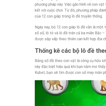
phương pháp này. Việc gắn hình vẽ con vật 
kết với cuộc chơi. Từ đó, phương pháp đánh
của 12 con giáp trong lô đề truyền thống.
Ngày nay, bộ 12 con giáp lô đề vẫn là một
xổ số, lô tô và lô đề trên cả ba miền Bắc –
được sắp xếp theo thiên can kết hợp địa c
Thống kê các bộ lô đề the
Bảng số đề theo con vật là công cụ hữu ích
này đặc biệt hiệu quả khi bạn nằm mơ thấy
Kubet, bạn sẽ tìm được con số may mắn ph