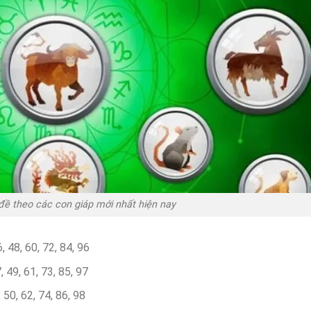
đề theo các con giáp mới nhất hiện nay
, 48, 60, 72, 84, 96
, 49, 61, 73, 85, 97
 50, 62, 74, 86, 98