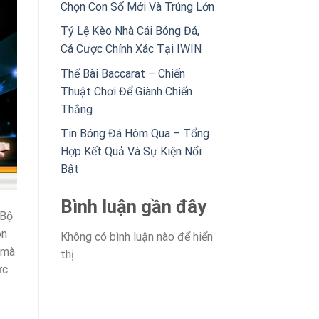
Chọn Con Số Mới Và Trúng Lớn
Tỷ Lệ Kèo Nhà Cái Bóng Đá,
Cá Cược Chính Xác Tại IWIN
Thế Bài Baccarat – Chiến
Thuật Chơi Để Giành Chiến
Thắng
Tin Bóng Đá Hôm Qua – Tổng
Hợp Kết Quả Và Sự Kiện Nổi
Bật
Bình luận gần đây
 Bộ
on
Không có bình luận nào để hiển
 mà
thị.
ức