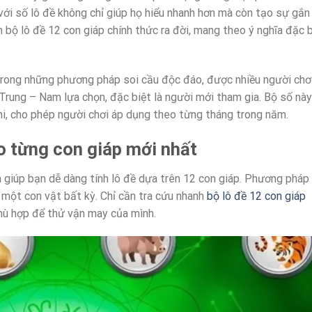
với số lô đề không chỉ giúp họ hiểu nhanh hơn mà còn tạo sự gắn
 bộ lô đề 12 con giáp chính thức ra đời, mang theo ý nghĩa đặc b
 trong những phương pháp soi cầu độc đáo, được nhiều người chơ
 Trung – Nam lựa chọn, đặc biệt là người mới tham gia. Bộ số này
hi, cho phép người chơi áp dụng theo từng tháng trong năm.
o từng con giáp mới nhất
 giúp bạn dễ dàng tính lô đề dựa trên 12 con giáp. Phương pháp
 một con vật bất kỳ. Chỉ cần tra cứu nhanh
bộ lô đề 12 con giáp
ù hợp để thử vận may của mình.