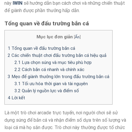
này
IWIN
sẽ hướng dẫn bạn cách chơi và những chiến thuật
để giành được phần thưởng hấp dẫn.
Tổng quan về đấu trường bắn cá
Mục lục đơn giản
[
Ẩn
]
1
Tổng quan về đấu trường bắn cá
2
Các chiến thuật chơi đấu trường bắn cá hiệu quả
2.1
Lựa chọn súng và mục tiêu phù hợp
2.2
Cách bắn cá nhanh và chính xác
3
Mẹo để giành thưởng lớn trong đấu trường bắn cá
3.1
Tối ưu hóa thời gian và tài nguyên
3.2
Quản lý nguồn lực và điểm số
4
Lời kết
Là một trò chơi arcade trực tuyến, nơi người chơi sẽ sử
dụng súng để bắn cá và nhận điểm số dựa trên số lượng và
loại cá mà họ săn được. Trò chơi này thường được tổ chức