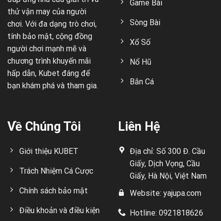
Game Bài
thử vận may của người
Sòng Bài
chơi. Với đa dạng trò chơi,
tính bảo mật, cộng đồng
Xổ Số
người chơi mạnh mẽ và
chương trình khuyến mãi
Nổ Hũ
hấp dẫn, Kubet đáng để
Bắn Cá
bạn khám phá và tham gia.
Về Chúng Tôi
Liên Hệ
Giới thiệu KUBET
Địa chỉ: Số 300 Đ. Cầu
Giấy, Dịch Vọng, Cầu
Trách Nhiệm Cá Cược
Giấy, Hà Nội, Việt Nam
Chính sách bảo mật
Website: yajupa.com
Điều khoản và điều kiện
Hotline: 0921818626