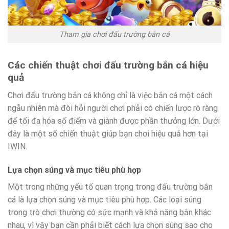
Tham gia chơi đấu trường bắn cá
Các chiến thuật chơi đấu trường bắn cá hiệu
quả
Chơi đấu trường bắn cá không chỉ là việc bắn cá một cách
ngẫu nhiên mà đòi hỏi người chơi phải có chiến lược rõ ràng
để tối đa hóa số điểm và giành được phần thưởng lớn. Dưới
đây là một số chiến thuật giúp bạn chơi hiệu quả hơn tại
IWIN.
Lựa chọn súng và mục tiêu phù hợp
Một trong những yếu tố quan trọng trong đấu trường bắn
cá là lựa chọn súng và mục tiêu phù hợp. Các loại súng
trong trò chơi thường có sức mạnh và khả năng bắn khác
nhau, vì vậy bạn cần phải biết cách lựa chọn súng sao cho