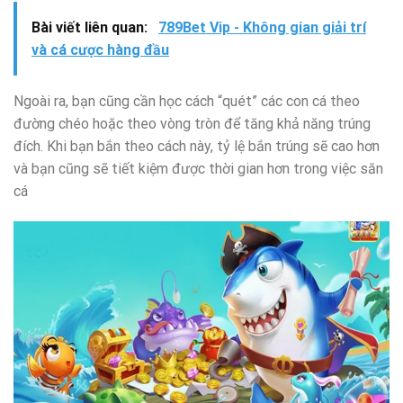
Bài viết liên quan:
789Bet Vip - Không gian giải trí
và cá cược hàng đầu
Ngoài ra, bạn cũng cần học cách “quét” các con cá theo
đường chéo hoặc theo vòng tròn để tăng khả năng trúng
đích. Khi bạn bắn theo cách này, tỷ lệ bắn trúng sẽ cao hơn
và bạn cũng sẽ tiết kiệm được thời gian hơn trong việc săn
cá