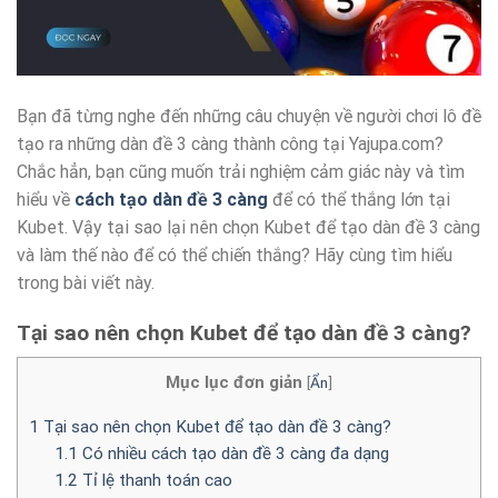
Bạn đã từng nghe đến những câu chuyện về người chơi lô đề
tạo ra những dàn đề 3 càng thành công tại Yajupa.com?
Chắc hẳn, bạn cũng muốn trải nghiệm cảm giác này và tìm
hiểu về
cách tạo dàn đề 3 càng
để có thể thắng lớn tại
Kubet. Vậy tại sao lại nên chọn Kubet để tạo dàn đề 3 càng
và làm thế nào để có thể chiến thắng? Hãy cùng tìm hiểu
trong bài viết này.
Tại sao nên chọn Kubet để tạo dàn đề 3 càng?
Mục lục đơn giản
[
Ẩn
]
1
Tại sao nên chọn Kubet để tạo dàn đề 3 càng?
1.1
Có nhiều cách tạo dàn đề 3 càng đa dạng
1.2
Tỉ lệ thanh toán cao