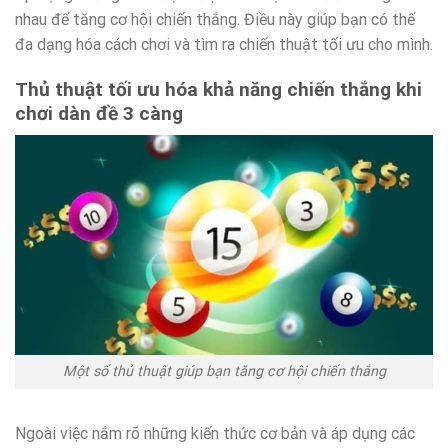
nhau để tăng cơ hội chiến thắng. Điều này giúp bạn có thể
đa dạng hóa cách chơi và tìm ra chiến thuật tối ưu cho mình.
Thủ thuật tối ưu hóa khả năng chiến thắng khi
chơi dàn đề 3 càng
Một số thủ thuật giúp bạn tăng cơ hội chiến thắng
Ngoài việc nắm rõ những kiến thức cơ bản và áp dụng các