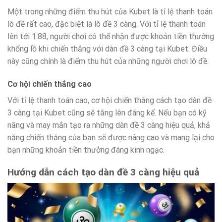
Một trong những điểm thu hút của Kubet là tỉ lệ thanh toán
lô đề rất cao, đặc biệt là lô đề 3 càng. Với tỉ lệ thanh toán
lên tới 1:88, người chơi có thể nhận được khoản tiền thưởng
khổng lồ khi chiến thắng với dàn đề 3 càng tại Kubet. Điều
này cũng chính là điểm thu hút của những người chơi lô đề.
Cơ hội chiến thắng cao
Với tỉ lệ thanh toán cao, cơ hội chiến thắng cách tạo dàn đề
3 càng tại Kubet cũng sẽ tăng lên đáng kể. Nếu bạn có kỹ
năng và may mắn tạo ra những dàn đề 3 càng hiệu quả, khả
năng chiến thắng của bạn sẽ được nâng cao và mang lại cho
bạn những khoản tiền thưởng đáng kinh ngạc.
Hướng dẫn cách tạo dàn đề 3 càng hiệu quả