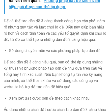
Bài viết liên quan:
Phương pháp bắt đề Miền Nam
hiệu quả được cao thủ áp dụng
Để có thể tạo dàn đề 3 càng thành công, bạn cần phải nắm
rõ những quy tắc và luật chơi lô đề. Điều này giúp bạn hiểu
rõ hơn về cách tính toán và các yếu tố quyết định khi chơi lô
đề, từ đó có thể tạo ra những dàn đề 3 càng hiệu quả.
Sử dụng chuyên môn và các phương pháp tạo dàn đề
Để tạo dàn đề 3 càng hiệu quả, bạn có thể áp dụng những
kỹ thuật và phương pháp tạo dàn đề như dựa trên cầu về
tổng hay tính xác suất. Nếu bạn không tự tin vào kỹ năng
của mình, có thể tham khảo và sử dụng các công cụ và
website hỗ trợ để tạo dàn đề hiệu quả.
Xem xét đặt cược dàn đề theo cách khác nhau
Áp dụng những cách đặt cược cách tạo dàn đề 3 càng khác