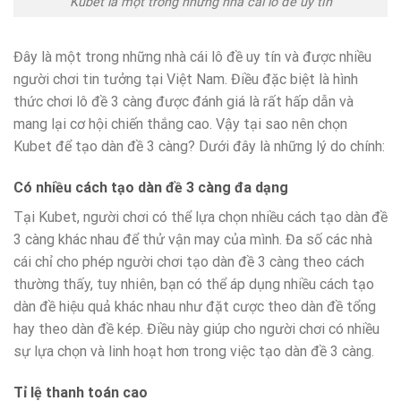
Kubet là một trong những nhà cái lô đề uy tín
Đây là một trong những nhà cái lô đề uy tín và được nhiều
người chơi tin tưởng tại Việt Nam. Điều đặc biệt là hình
thức chơi lô đề 3 càng được đánh giá là rất hấp dẫn và
mang lại cơ hội chiến thắng cao. Vậy tại sao nên chọn
Kubet để tạo dàn đề 3 càng? Dưới đây là những lý do chính:
Có nhiều cách tạo dàn đề 3 càng đa dạng
Tại Kubet, người chơi có thể lựa chọn nhiều cách tạo dàn đề
3 càng khác nhau để thử vận may của mình. Đa số các nhà
cái chỉ cho phép người chơi tạo dàn đề 3 càng theo cách
thường thấy, tuy nhiên, bạn có thể áp dụng nhiều cách tạo
dàn đề hiệu quả khác nhau như đặt cược theo dàn đề tổng
hay theo dàn đề kép. Điều này giúp cho người chơi có nhiều
sự lựa chọn và linh hoạt hơn trong việc tạo dàn đề 3 càng.
Tỉ lệ thanh toán cao