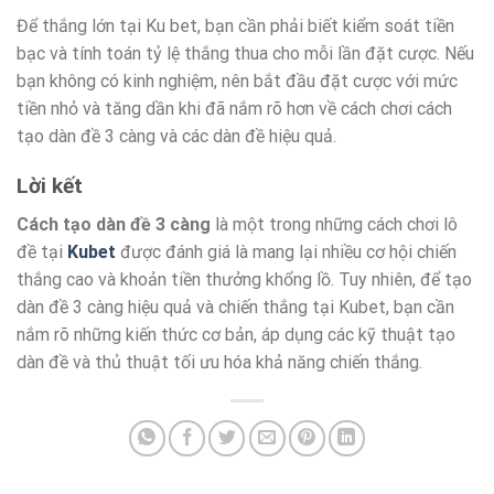
Để thắng lớn tại Ku bet, bạn cần phải biết kiểm soát tiền
bạc và tính toán tỷ lệ thắng thua cho mỗi lần đặt cược. Nếu
bạn không có kinh nghiệm, nên bắt đầu đặt cược với mức
tiền nhỏ và tăng dần khi đã nắm rõ hơn về cách chơi cách
tạo dàn đề 3 càng và các dàn đề hiệu quả.
Lời kết
Cách tạo dàn đề 3 càng
là một trong những cách chơi lô
đề tại
Kubet
được đánh giá là mang lại nhiều cơ hội chiến
thắng cao và khoản tiền thưởng khổng lồ. Tuy nhiên, để tạo
dàn đề 3 càng hiệu quả và chiến thắng tại Kubet, bạn cần
nắm rõ những kiến thức cơ bản, áp dụng các kỹ thuật tạo
dàn đề và thủ thuật tối ưu hóa khả năng chiến thắng.