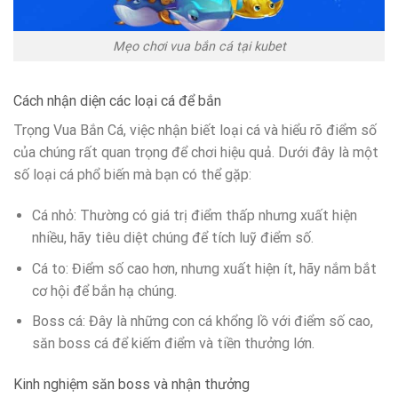
Mẹo chơi vua bắn cá tại kubet
Cách nhận diện các loại cá để bắn
Trọng Vua Bắn Cá, việc nhận biết loại cá và hiểu rõ điểm số
của chúng rất quan trọng để chơi hiệu quả. Dưới đây là một
số loại cá phổ biến mà bạn có thể gặp:
Cá nhỏ: Thường có giá trị điểm thấp nhưng xuất hiện
nhiều, hãy tiêu diệt chúng để tích luỹ điểm số.
Cá to: Điểm số cao hơn, nhưng xuất hiện ít, hãy nắm bắt
cơ hội để bắn hạ chúng.
Boss cá: Đây là những con cá khổng lồ với điểm số cao,
săn boss cá để kiếm điểm và tiền thưởng lớn.
Kinh nghiệm săn boss và nhận thưởng