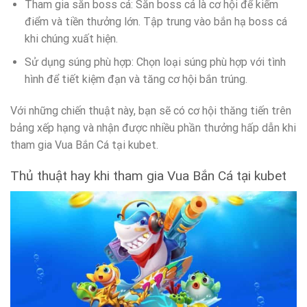
Tham gia săn boss cá: Săn boss cá là cơ hội để kiếm
điểm và tiền thưởng lớn. Tập trung vào bắn hạ boss cá
khi chúng xuất hiện.
Sử dụng súng phù hợp: Chọn loại súng phù hợp với tình
hình để tiết kiệm đạn và tăng cơ hội bắn trúng.
Với những chiến thuật này, bạn sẽ có cơ hội thăng tiến trên
bảng xếp hạng và nhận được nhiều phần thưởng hấp dẫn khi
tham gia Vua Bắn Cá tại kubet.
Thủ thuật hay khi tham gia Vua Bắn Cá tại kubet