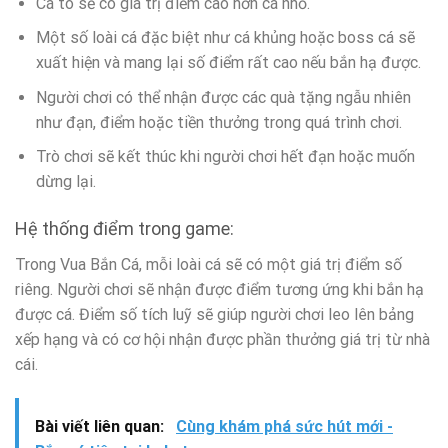
Cá to sẽ có giá trị điểm cao hơn cá nhỏ.
Một số loài cá đặc biệt như cá khủng hoặc boss cá sẽ
xuất hiện và mang lại số điểm rất cao nếu bắn hạ được.
Người chơi có thể nhận được các quà tặng ngẫu nhiên
như đạn, điểm hoặc tiền thưởng trong quá trình chơi.
Trò chơi sẽ kết thúc khi người chơi hết đạn hoặc muốn
dừng lại.
Hệ thống điểm trong game:
Trong Vua Bắn Cá, mỗi loài cá sẽ có một giá trị điểm số
riêng. Người chơi sẽ nhận được điểm tương ứng khi bắn hạ
được cá. Điểm số tích luỹ sẽ giúp người chơi leo lên bảng
xếp hạng và có cơ hội nhận được phần thưởng giá trị từ nhà
cái.
Bài viết liên quan:
Cùng khám phá sức hút mới -