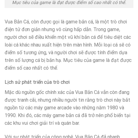
Mục tiêu của game là đạt được điểm số cao nhất có thể.
Vua Bắn Cá, còn được gọi là game bắn cá, là một trò chơi
điện tử đơn giản nhưng vô cùng hấp dẫn. Trong game,
người chơi sẽ điều khiển một vũ khí bắn cá để tiêu diệt các
loài cá khác nhau xuất hiện trên màn hình. Mỗi loại cá sẽ có
điểm số tương ứng, và người chơi sẽ được tính điểm dựa
trên số lượng cá bị bắn hạ. Mục tiêu của game là đạt được
điểm số cao nhất có thể.
Lịch sử phát triển của trò chơi
Mặc dù nguồn gốc chính xác của Vua Bắn Cá vẫn còn đang
được tranh cãi, nhưng nhiều người tin rằng trò chơi này bắt
nguồn từ các máy game arcade vào những năm 1980 và
1990. Khi đó, các máy game bắn cá đã trở nên phổ biến tại
các khu vui chơi giải trí và quán bar.
Với sự phát triển của công nghệ, Vua Bắn Cá đã nhanh