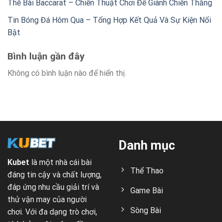
Thế Bài Baccarat – Chiến Thuật Chơi Để Giành Chiến Thắng
Tin Bóng Đá Hôm Qua – Tổng Hợp Kết Quả Và Sự Kiện Nổi
Bật
Bình luận gần đây
Không có bình luận nào để hiển thị.
Danh mục
Kubet
là một nhà cái bài
Thể Thao
đáng tin cậy và chất lượng,
đáp ứng nhu cầu giải trí và
Game Bài
thử vận may của người
Sòng Bài
chơi. Với đa dạng trò chơi,