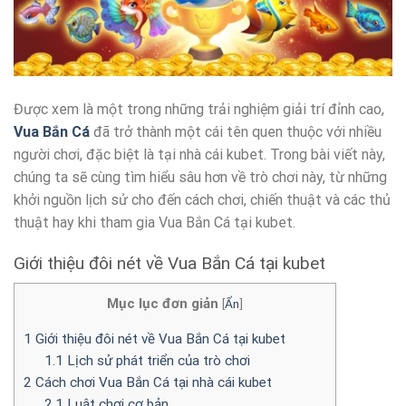
Được xem là một trong những trải nghiệm giải trí đỉnh cao,
Vua Bắn Cá
đã trở thành một cái tên quen thuộc với nhiều
người chơi, đặc biệt là tại nhà cái kubet. Trong bài viết này,
chúng ta sẽ cùng tìm hiểu sâu hơn về trò chơi này, từ những
khởi nguồn lịch sử cho đến cách chơi, chiến thuật và các thủ
thuật hay khi tham gia Vua Bắn Cá tại kubet.
Giới thiệu đôi nét về Vua Bắn Cá tại kubet
Mục lục đơn giản
[
Ẩn
]
1
Giới thiệu đôi nét về Vua Bắn Cá tại kubet
1.1
Lịch sử phát triển của trò chơi
2
Cách chơi Vua Bắn Cá tại nhà cái kubet
2.1
Luật chơi cơ bản