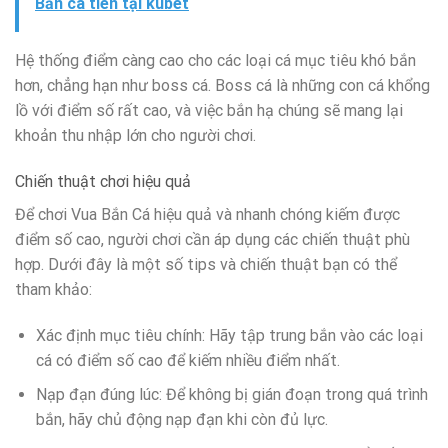
Bắn cá tiên tại kubet
Hệ thống điểm càng cao cho các loại cá mục tiêu khó bắn
hơn, chẳng hạn như boss cá. Boss cá là những con cá khổng
lồ với điểm số rất cao, và việc bắn hạ chúng sẽ mang lại
khoản thu nhập lớn cho người chơi.
Chiến thuật chơi hiệu quả
Để chơi Vua Bắn Cá hiệu quả và nhanh chóng kiếm được
điểm số cao, người chơi cần áp dụng các chiến thuật phù
hợp. Dưới đây là một số tips và chiến thuật bạn có thể
tham khảo:
Xác định mục tiêu chính: Hãy tập trung bắn vào các loại
cá có điểm số cao để kiếm nhiều điểm nhất.
Nạp đạn đúng lúc: Để không bị gián đoạn trong quá trình
bắn, hãy chủ động nạp đạn khi còn đủ lực.