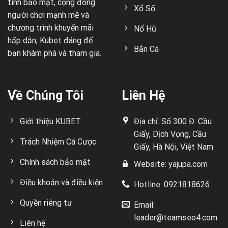
tính bảo mật, cộng đồng
Xổ Số
người chơi mạnh mẽ và
chương trình khuyến mãi
Nổ Hũ
hấp dẫn, Kubet đáng để
Bắn Cá
bạn khám phá và tham gia.
Về Chúng Tôi
Liên Hệ
Giới thiệu KUBET
Địa chỉ: Số 300 Đ. Cầu
Giấy, Dịch Vọng, Cầu
Trách Nhiệm Cá Cược
Giấy, Hà Nội, Việt Nam
Chính sách bảo mật
Website: yajupa.com
Điều khoản và điều kiện
Hotline: 0921818626
Quyền riêng tư
Email:
leader@teamseo4.com
Liên hệ