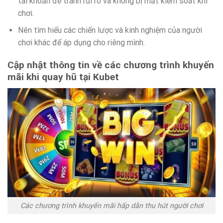
tài khoản để tránh rủi ro và không bị mất kiểm soát khi
chơi.
Nên tìm hiểu các chiến lược và kinh nghiệm của người
chơi khác để áp dụng cho riêng mình.
Cập nhật thông tin về các chương trình khuyến
mãi khi quay hũ tại Kubet
Các chương trình khuyến mãi hấp dẫn thu hút người chơi