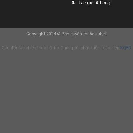
Tác giả: A Long
Copyright 2024 © Bản quyền thuộc kubet
Các đối tác chiến lược hỗ trợ Chúng tôi phát triển toàn diện:
KQBD