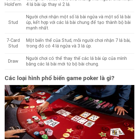
4 lá bài úp thay vì 2 lá.
Hold’em
Người chơi nhận một số lá bài ngửa và một số lá bài
úp, kết hợp với các lá bài chung để tạo thành bộ bài
Stud
mạnh nhất.
Một biến thể của Stud, mỗi người chơi nhận 7 lá bài,
7-Card
trong đó có 4 lá ngửa và 3 lá úp.
Stud
Người chơi có thể thay thế các lá bài úp của mình
Draw
bằng các lá bài mới từ bộ bài chung.
Các loại hình phổ biến game poker là gì?