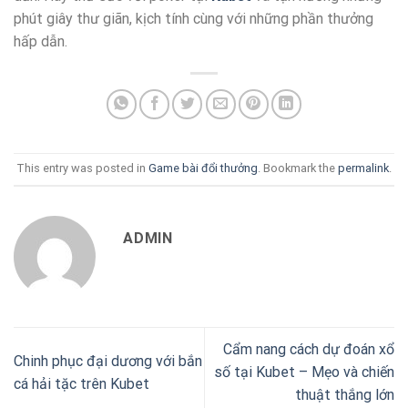
phút giây thư giãn, kịch tính cùng với những phần thưởng
hấp dẫn.
This entry was posted in
Game bài đổi thưởng
. Bookmark the
permalink
.
ADMIN
Cẩm nang cách dự đoán xổ
Chinh phục đại dương với bắn
số tại Kubet – Mẹo và chiến
cá hải tặc trên Kubet
thuật thắng lớn