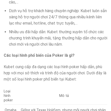
cào,…
Dịch vụ hỗ trợ khách hàng chuyên nghiệp: Kubet luôn sẵn
sàng hỗ trợ người chơi 24/7 thông qua nhiều kênh liên
lạc như email, hotline, chat trực tuyến,…
Nhiều ưu đãi hấp dẫn: Kubet thường xuyên tổ chức các
chương trình khuyến mãi, tặng thưởng hấp dẫn cho người
chơi mới và người chơi lâu năm.
Các loại hình phổ biến của Poker là gì?
Kubet cung cấp đa dạng các loại hình poker hấp dẫn, phù
hợp với mọi sở thích và trình độ của người chơi. Dưới đây là
một số loại hình poker phổ biến tại Kubet:
Loại
hình
Mô tả
poker
Giống với Texas Hold’em, nhưng mỗi người chơi nhận
Omaha