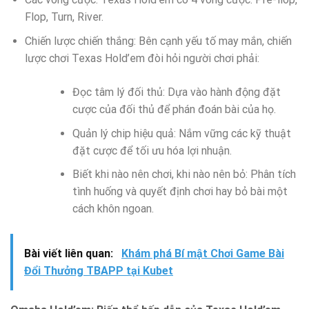
Flop, Turn, River.
Chiến lược chiến thắng: Bên cạnh yếu tố may mắn, chiến
lược chơi Texas Hold’em đòi hỏi người chơi phải:
Đọc tâm lý đối thủ: Dựa vào hành động đặt
cược của đối thủ để phán đoán bài của họ.
Quản lý chip hiệu quả: Nắm vững các kỹ thuật
đặt cược để tối ưu hóa lợi nhuận.
Biết khi nào nên chơi, khi nào nên bỏ: Phân tích
tình huống và quyết định chơi hay bỏ bài một
cách khôn ngoan.
Bài viết liên quan:
Khám phá Bí mật Chơi Game Bài
Đổi Thưởng TBAPP tại Kubet