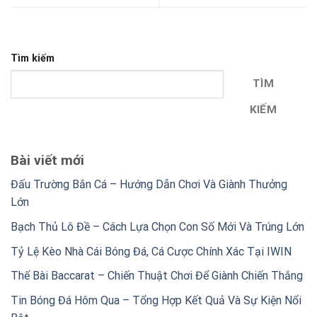
Tìm kiếm
TÌM
KIẾM
Bài viết mới
Đấu Trường Bắn Cá – Hướng Dẫn Chơi Và Giành Thưởng
Lớn
Bạch Thủ Lô Đề – Cách Lựa Chọn Con Số Mới Và Trúng Lớn
Tỷ Lệ Kèo Nhà Cái Bóng Đá, Cá Cược Chính Xác Tại IWIN
Thế Bài Baccarat – Chiến Thuật Chơi Để Giành Chiến Thắng
Tin Bóng Đá Hôm Qua – Tổng Hợp Kết Quả Và Sự Kiện Nổi