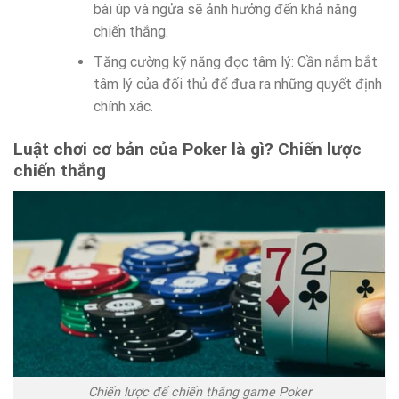
bài úp và ngửa sẽ ảnh hưởng đến khả năng
chiến thắng.
Tăng cường kỹ năng đọc tâm lý: Cần nắm bắt
tâm lý của đối thủ để đưa ra những quyết định
chính xác.
Luật chơi cơ bản của Poker là gì? Chiến lược
chiến thắng
Chiến lược để chiến thắng game Poker