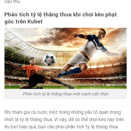
cầu thủ.
Phân tích tỷ lệ thắng thua khi chơi kèo phạt
góc trên Kubet
Phân tích tỷ lệ thắng thua một cách cẩn thận
Khi tham gia cá cược, một trong những yếu tố quan trọng
nhất là tỷ lệ thắng thua. Vì vậy, để có thể chơi kèo này trên
Ku bet hiệu quả, bạn cần phải phân tích tỷ lệ thắng thua