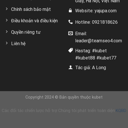
Giấy, Hà Nội, Việt Nam
Chính sách bảo mật
Website: yajupa.com
Điều khoản và điều kiện
Hotline: 0921818626
Quyền riêng tư
Email:
leader@teamseo4.com
Liên hệ
Hastag: #kubet
#kubet88 #kubet77
Tác giả: A Long
Copyright 2024 © Bản quyền thuộc kubet
Các đối tác chiến lược hỗ trợ Chúng tôi phát triển toàn diện:
KQBD