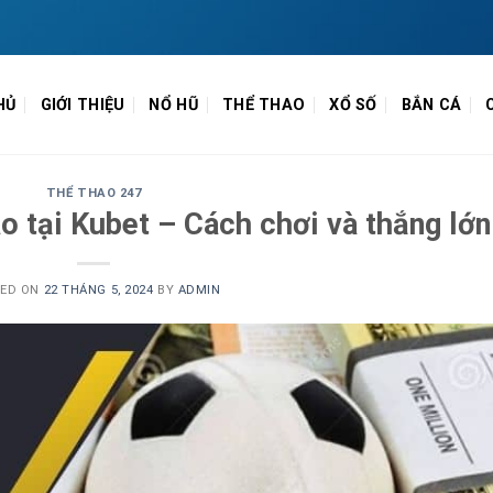
HỦ
GIỚI THIỆU
NỔ HŨ
THỂ THAO
XỔ SỐ
BẮN CÁ
THỂ THAO 247
o tại Kubet – Cách chơi và thắng lớn
TED ON
22 THÁNG 5, 2024
BY
ADMIN