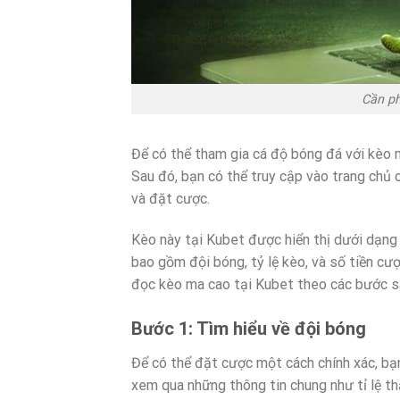
Cần ph
Để có thể tham gia cá độ bóng đá với kèo m
Sau đó, bạn có thể truy cập vào trang chủ
và đặt cược.
Kèo này tại Kubet được hiển thị dưới dạng b
bao gồm đội bóng, tỷ lệ kèo, và số tiền cượ
đọc kèo ma cao tại Kubet theo các bước s
Bước 1: Tìm hiểu về đội bóng
Để có thể đặt cược một cách chính xác, bạn
xem qua những thông tin chung như tỉ lệ th