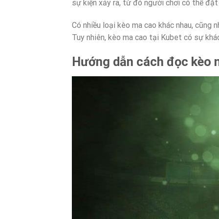
sự kiện xảy ra, từ đó người chơi có thể đặt
Có nhiều loại kèo ma cao khác nhau, cũng n
Tuy nhiên, kèo ma cao tại Kubet có sự khác
Hướng dẫn cách đọc kèo m