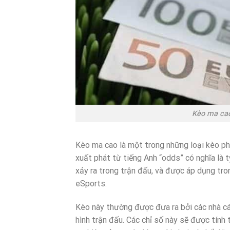
Kèo ma cao
Kèo ma cao là một trong những loại kèo phổ
xuất phát từ tiếng Anh “odds” có nghĩa là t
xảy ra trong trận đấu, và được áp dụng tron
eSports.
Kèo này thường được đưa ra bởi các nhà cái,
hình trận đấu. Các chỉ số này sẽ được tính