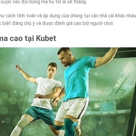
 cược vào đội bóng mà họ tin là sẽ thắng.
hư cách tính toán và áp dụng của chúng tại các nhà cái khác nhau
 biệt đáng chú ý và được đánh giá cao bởi người chơi.
a cao tại Kubet