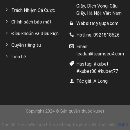
Giấy, Dịch Vọng, Cầu
Trách Nhiệm Cá Cược
Giấy, Hà Nội, Việt Nam
Chính sách bảo mật
Website: yajupa.com
Điều khoản và điều kiện
Hotline: 0921818626
Quyền riêng tư
Email:
leader@teamseo4.com
Liên hệ
Hastag: #kubet
#kubet88 #kubet77
Tác giả: A Long
Copyright 2024 © Bản quyền thuộc kubet
Các đối tác chiến lược hỗ trợ Chúng tôi phát triển toàn diện:
KQBD