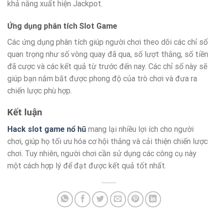
khả năng xuất hiện Jackpot.
Ứng dụng phân tích Slot Game
Các ứng dụng phân tích giúp người chơi theo dõi các chỉ số
quan trọng như số vòng quay đã qua, số lượt thắng, số tiền
đã cược và các kết quả từ trước đến nay. Các chỉ số này sẽ
giúp bạn nắm bắt được phong độ của trò chơi và đưa ra
chiến lược phù hợp.
Kết luận
Hack slot game nổ hũ
mang lại nhiều lợi ích cho người
chơi, giúp họ tối ưu hóa cơ hội thắng và cải thiện chiến lược
chơi. Tuy nhiên, người chơi cần sử dụng các công cụ này
một cách hợp lý để đạt được kết quả tốt nhất.