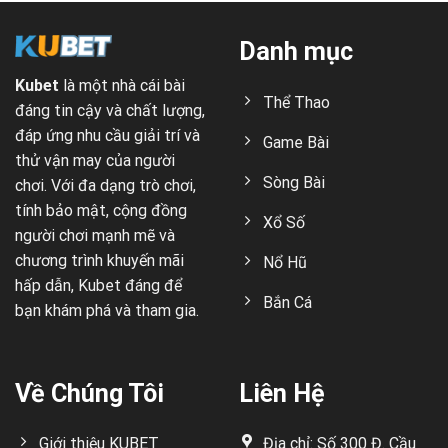
Danh mục
Kubet
là một nhà cái bài
Thể Thao
đáng tin cậy và chất lượng,
đáp ứng nhu cầu giải trí và
Game Bài
thử vận may của người
Sòng Bài
chơi. Với đa dạng trò chơi,
tính bảo mật, cộng đồng
Xổ Số
người chơi mạnh mẽ và
chương trình khuyến mãi
Nổ Hũ
hấp dẫn, Kubet đáng để
Bắn Cá
bạn khám phá và tham gia.
Về Chúng Tôi
Liên Hệ
Giới thiệu KUBET
Địa chỉ: Số 300 Đ. Cầu