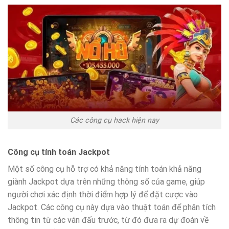
Các công cụ hack hiện nay
Công cụ tính toán Jackpot
Một số công cụ hỗ trợ có khả năng tính toán khả năng
giành Jackpot dựa trên những thông số của game, giúp
người chơi xác định thời điểm hợp lý để đặt cược vào
Jackpot. Các công cụ này dựa vào thuật toán để phân tích
thông tin từ các ván đấu trước, từ đó đưa ra dự đoán về