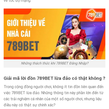
về tốc độ mạng.
Những thách thức khi 789BET Đăng Nhập?
Giải mã lời đồn 789BET lừa đảo có thật không ?
Trong cộng đồng người chơi, không ít tin đồn liên quan đến
việc 789BET lừa đảo. Những thông tin này phần lớn đến từ
các trải nghiệm cá nhân của một số người chơi, nhưng liệu
điều này có thật sự chính xác?