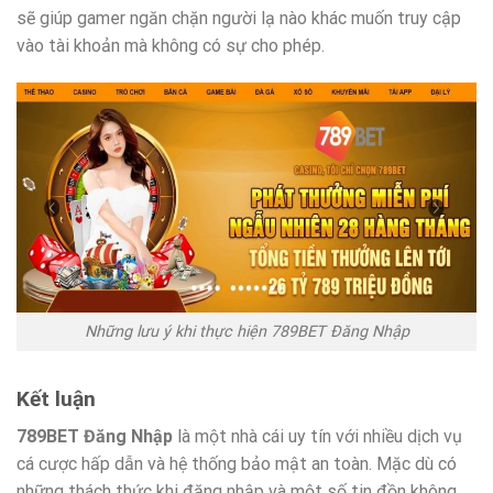
sẽ giúp gamer ngăn chặn người lạ nào khác muốn truy cập
vào tài khoản mà không có sự cho phép.
Những lưu ý khi thực hiện 789BET Đăng Nhập
Kết luận
789BET Đăng Nhập
là một nhà cái uy tín với nhiều dịch vụ
cá cược hấp dẫn và hệ thống bảo mật an toàn. Mặc dù có
những thách thức khi đăng nhập và một số tin đồn không