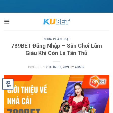
Skip
to
content
CHƯA PHÂN LOẠI
789BET Đăng Nhập – Sân Chơi Làm
Giàu Khi Còn Là Tân Thủ
POSTED ON
2 THÁNG 9, 2024
BY
ADMIN
02
Th9