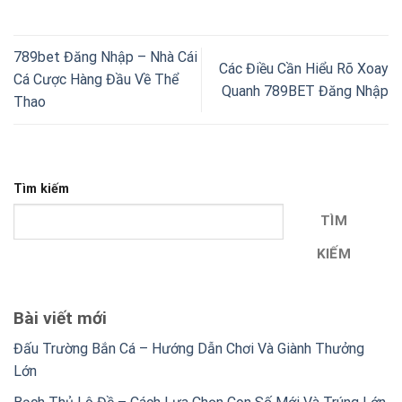
789bet Đăng Nhập – Nhà Cái
Các Điều Cần Hiểu Rõ Xoay
Cá Cược Hàng Đầu Về Thể
Quanh 789BET Đăng Nhập
Thao
Tìm kiếm
TÌM
KIẾM
Bài viết mới
Đấu Trường Bắn Cá – Hướng Dẫn Chơi Và Giành Thưởng
Lớn